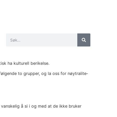
sk ha kul­tu­rell beri­kel­se.
gen­de to grup­per, og la oss for nøy­tra­li­te­
r vans­ke­lig å si i og med at de ikke bru­ker