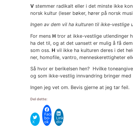
V
stem­mer radi­kalt eller i det mins­te ikke kon­se
norsk kul­tur (leser bøker, hører på norsk mus
Ingen av dem vil ha kul­tu­ren til ikke-vest­li­ge u
For mens
H
tror at ikke-vest­li­ge utlen­din­ger 
ha det til, og at det uan­sett er mulig å få dem 
som oss.
H
vil ikke ha kul­tu­ren deres i det h
ner, homo­fi­le, van­tro, men­neske­ret­tig­he­ter e
Så hvor er beri­kel­sen hen? Hvil­ke tone­an­gi­ve
og som ikke-vest­lig inn­vand­ring brin­ger med s
Ingen jeg vet om. Bevis gjer­ne at jeg tar feil.
Del dette:
Face­
bo­
Linke­
X
ok
dIn