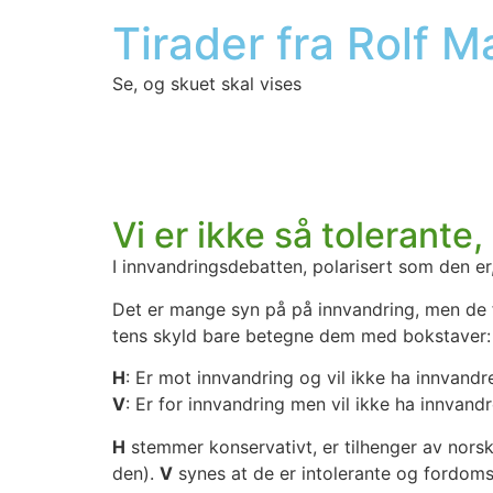
Tirader fra Rolf 
Se, og skuet skal vises
Vi er ikke så tolerante
I inn­vand­rings­de­bat­ten, pola­ri­sert som den er,
Det er man­ge syn på på inn­vand­ring, men de fle
tens skyld bare beteg­ne dem med bok­sta­ver:
H
: Er mot inn­vand­ring og vil ikke ha inn­vand­re
V
: Er for inn­vand­ring men vil ikke ha inn­vand­re
H
stem­mer kon­ser­va­tivt, er til­hen­ger av nors
den).
V
synes at de er into­le­ran­te og for­doms­f