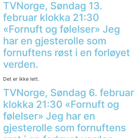
TVNorge, Søndag 13.
februar klokka 21:30
«Fornuft og følelser» Jeg
har en gjesterolle som
fornuftens røst i en forløyet
verden.
Det er ikke lett.
TVNorge, Søndag 6. februar
klokka 21:30 «Fornuft og
følelser» Jeg har en
gjesterolle som fornuftens