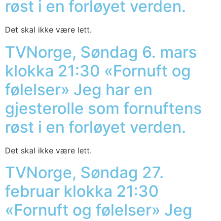
røst i en forløyet verden.
Det skal ikke være lett.
TVNorge, Søndag 6. mars
klokka 21:30 «Fornuft og
følelser» Jeg har en
gjesterolle som fornuftens
røst i en forløyet verden.
Det skal ikke være lett.
TVNorge, Søndag 27.
februar klokka 21:30
«Fornuft og følelser» Jeg