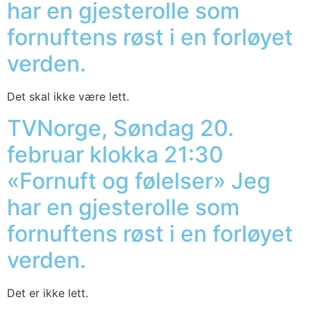
har en gjesterolle som
fornuftens røst i en forløyet
verden.
Det skal ikke være lett.
TVNorge, Søndag 20.
februar klokka 21:30
«Fornuft og følelser» Jeg
har en gjesterolle som
fornuftens røst i en forløyet
verden.
Det er ikke lett.